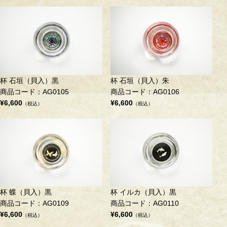
杯 石垣（貝入）黒
杯 石垣（貝入）朱
商品コード：AG0105
商品コード：AG0106
¥6,600
¥6,600
（税込）
（税込）
杯 蝶（貝入）黒
杯 イルカ（貝入）黒
商品コード：AG0109
商品コード：AG0110
¥6,600
¥6,600
（税込）
（税込）