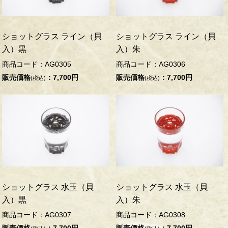
ショットグラス ライン（貝
ショットグラス ライン（貝
入）黒
入）朱
商品コード：AG0305
商品コード：AG0306
販売価格
：7,700円
販売価格
：7,700円
(税込)
(税込)
ショットグラス 水玉（貝
ショットグラス 水玉（貝
入）黒
入）朱
商品コード：AG0307
商品コード：AG0308
販売価格
：7,700円
販売価格
：7,700円