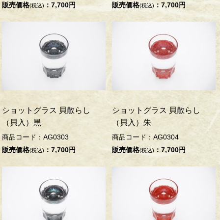
販売価格
：7,700円
販売価格
：7,700円
(税込)
(税込)
ショットグラス 貝散らし
ショットグラス 貝散らし
（貝入）黒
（貝入）朱
商品コード：AG0303
商品コード：AG0304
販売価格
：7,700円
販売価格
：7,700円
(税込)
(税込)