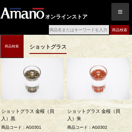
オンラインストア
商品検索
ショットグラス
商品検索
ショットグラス 金桜（貝
ショットグラス 金桜（貝
入）黒
入）朱
商品コード：AG0301
商品コード：AG0302