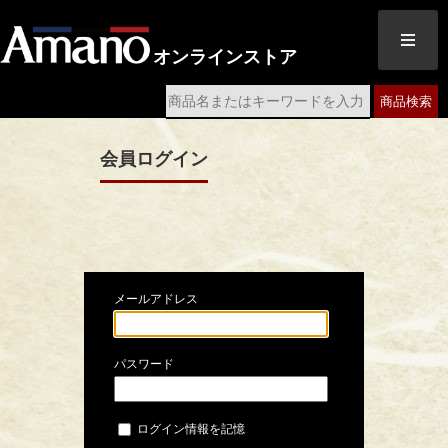
オンラインストア
商品検索
会員ログイン
メールアドレス
パスワード
ログイン情報を記憶