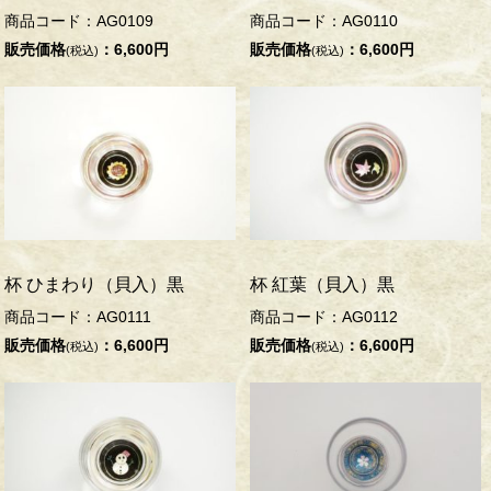
商品コード：AG0109
商品コード：AG0110
販売価格
：6,600円
販売価格
：6,600円
(税込)
(税込)
杯 ひまわり（貝入）黒
杯 紅葉（貝入）黒
商品コード：AG0111
商品コード：AG0112
販売価格
：6,600円
販売価格
：6,600円
(税込)
(税込)