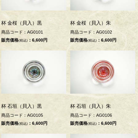
杯 金桜（貝入）黒
杯 金桜（貝入）朱
商品コード：AG0101
商品コード：AG0102
販売価格
：6,600円
販売価格
：6,600円
(税込)
(税込)
杯 石垣（貝入）黒
杯 石垣（貝入）朱
商品コード：AG0105
商品コード：AG0106
販売価格
：6,600円
販売価格
：6,600円
(税込)
(税込)