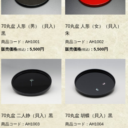
70丸盆 人形（男）（貝入）
70丸盆 人形（女）（貝入）
黒
朱
商品コード：AH1001
商品コード：AH1002
販売価格
：5,500円
販売価格
：5,500円
(税込)
(税込)
70丸盆 二人静（貝入）黒
70丸盆 胡蝶（貝入）黒
商品コード：AH1003
商品コード：AH1004