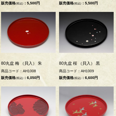
販売価格
：5,500円
販売価格
：5,500円
(税込)
(税込)
80丸盆 梅 （貝入） 朱
80丸盆 桜 （貝入） 黒
商品コード：AH1008
商品コード：AH1009
販売価格
：6,050円
販売価格
：6,600円
(税込)
(税込)