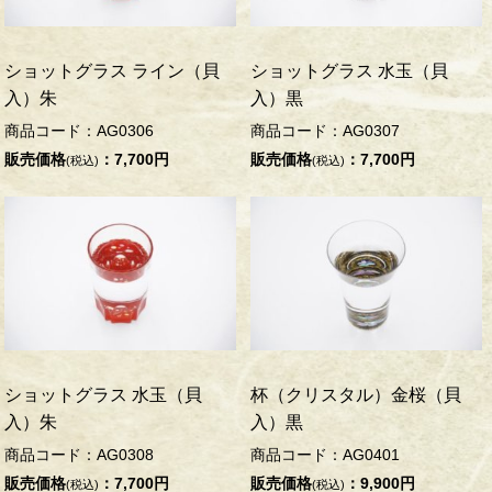
ショットグラス ライン（貝
ショットグラス 水玉（貝
入）朱
入）黒
商品コード：AG0306
商品コード：AG0307
販売価格
：7,700円
販売価格
：7,700円
(税込)
(税込)
ショットグラス 水玉（貝
杯（クリスタル）金桜（貝
入）朱
入）黒
商品コード：AG0308
商品コード：AG0401
販売価格
：7,700円
販売価格
：9,900円
(税込)
(税込)