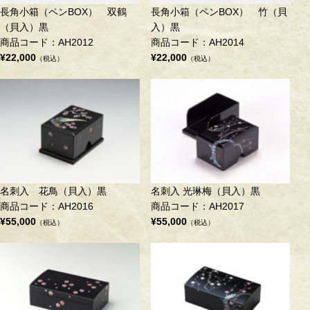
長角小箱（ペンBOX） 双鶴
長角小箱（ペンBOX） 竹（貝
（貝入）黒
入）黒
商品コード：AH2012
商品コード：AH2014
¥22,000
¥22,000
（税込）
（税込）
名刺入 花鳥（貝入）黒
名刺入 光琳梅（貝入）黒
商品コード：AH2016
商品コード：AH2017
¥55,000
¥55,000
（税込）
（税込）