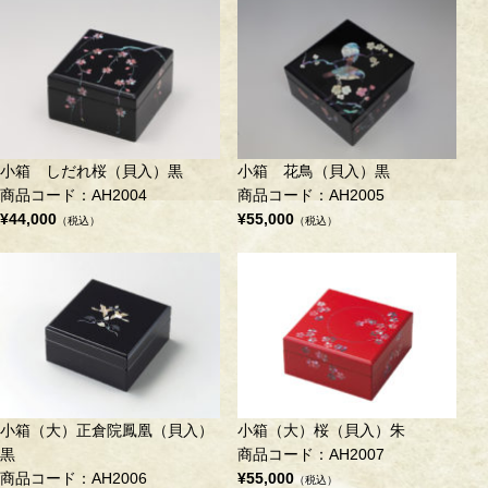
小箱 しだれ桜（貝入）黒
小箱 花鳥（貝入）黒
商品コード：AH2004
商品コード：AH2005
¥44,000
¥55,000
（税込）
（税込）
小箱（大）正倉院鳳凰（貝入）
小箱（大）桜（貝入）朱
黒
商品コード：AH2007
商品コード：AH2006
¥55,000
（税込）