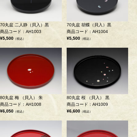
70丸盆 二人静（貝入）黒
70丸盆 胡蝶（貝入）黒
商品コード：AH1003
商品コード：AH1004
¥5,500
¥5,500
（税込）
（税込）
80丸盆 梅 （貝入） 朱
80丸盆 桜 （貝入） 黒
商品コード：AH1008
商品コード：AH1009
¥6,050
¥6,600
（税込）
（税込）