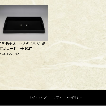
160長手盆 うさぎ（貝入）黒
商品コード：AH1027
¥16,500
（税込）
サイトマップ
プライバシーポリシー