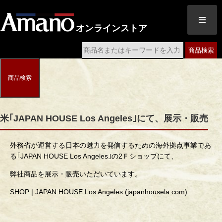
オンラインストア
商品検索
商品検索
米｢JAPAN HOUSE Los Angeles｣にて、展示・販売
外務省が運営する日本の魅力を発信するための海外拠点事業であ
る｢JAPAN HOUSE Los Angeles｣の2Ｆショップにて、
弊社商品を展示・販売いただいています。
SHOP | JAPAN HOUSE Los Angeles (japanhousela.com)